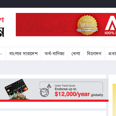
বাংলার সারাদেশ
অর্থ-বাণিজ্য
খেলা
বিনোদন
প্র