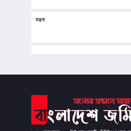
মন্তব্য