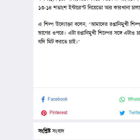
১৩-১৪ শতাংশ ইন্টারেস্ট নিয়েতো আর কারখানা চালা
এ শিল্প উদ্যোক্তা বলেন, ‘আমাদের রপ্তানিমুখী শিল
ভাগের ওপরে। এটা রপ্তানিমুখী শিল্পের সঙ্গে এটাও 
যদি মিট করতে চাই।’
Facebook
What
Pinterest
Twitte
সংশ্লিষ্ট
সংবাদ