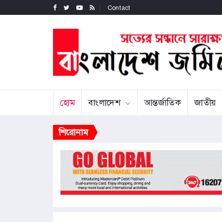
Contact
হোম
বাংলাদেশ
আন্তর্জাতিক
জাতীয়
শিরোনাম