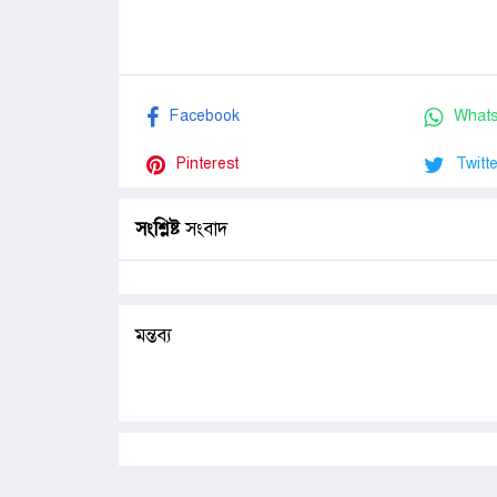
Facebook
What
Pinterest
Twitte
সংশ্লিষ্ট
সংবাদ
মন্তব্য