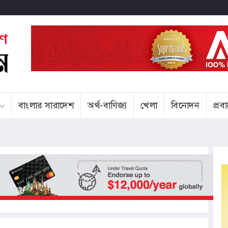
বাংলার সারাদেশ
অর্থ-বাণিজ্য
খেলা
বিনোদন
প্র