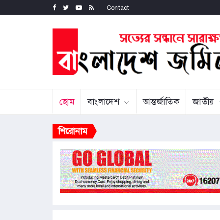
Contact
হোম
বাংলাদেশ
আন্তর্জাতিক
জাতীয়
শিরোনাম