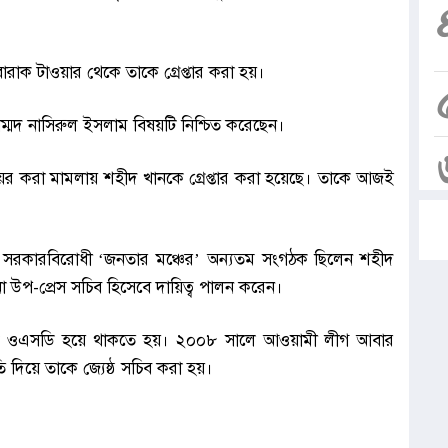
বোরাক টাওয়ার থেকে তাকে গ্রেপ্তার করা হয়।
াম্মদ নাসিরুল ইসলাম বিষয়টি নিশ্চিত করেছেন।
য়ের করা মামলায় শহীদ খানকে গ্রেপ্তার করা হয়েছে। তাকে আজই
ি সরকারবিরোধী ‘জনতার মঞ্চের’ অন্যতম সংগঠক ছিলেন শহীদ
া উপ-প্রেস সচিব হিসেবে দায়িত্ব পালন করেন।
কে ওএসডি হয়ে থাকতে হয়। ২০০৮ সালে আওয়ামী লীগ আবার
 দিয়ে তাকে জ্যেষ্ঠ সচিব করা হয়।