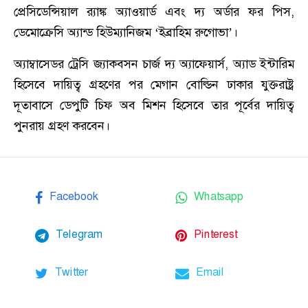
প্রেসিডেন্সিয়াল র‍্যাঙ্ক অ্যাওয়ার্ড এবং দ্য অর্ডার ফর পিস,
ডেমোক্রেসি অ্যান্ড হিউম্যানিজম ‘ইব্রাহিম রুগোভা’।
অ্যাম্বাসেডর ট্রেসি জ্যাকবসন চার্জ দ্য অ্যাফেয়ার্স, অ্যাড ইন্টারিম
হিসেবে দায়িত্ব গ্রহণের পর মেগান বোল্ডিন ঢাকার যুক্তরাষ্ট্র
দূতাবাসে ডেপুটি চিফ অব মিশন হিসেবে তার পূর্বের দায়িত্ব
পুনরায় গ্রহণ করবেন।
Facebook
Whatsapp
Telegram
Pinterest
Twitter
Email