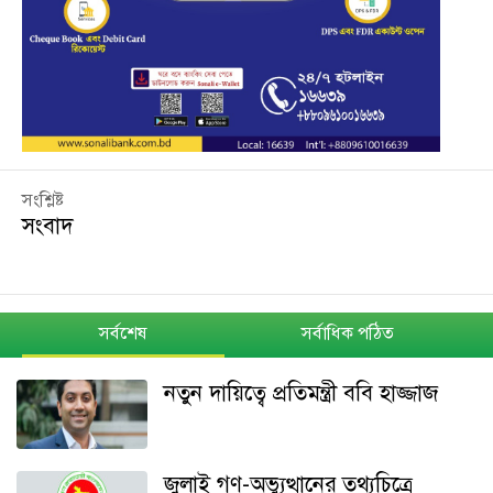
সংশ্লিষ্ট
সংবাদ
সর্বশেষ
সর্বাধিক পঠিত
নতুন দায়িত্বে প্রতিমন্ত্রী ববি হাজ্জাজ
জুলাই গণ-অভ্যুত্থানের তথ্যচিত্রে