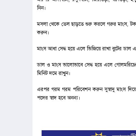
নিন।
মসলা থেকে তেল ছাড়তে শুরু করলে গরুর মাংস, টক দ
করুন।
মাংস আধা সেদ্ধ হয়ে এলে ভিজিয়ে রাখা বুটের ডাল 
ডাল ও মাংস ভালোভাবে সেদ্ধ হয়ে এলে গোলমরিচের
মিনিট দমে রাখুন।
এরপর গরম গরম পরিবেশন করুন সুস্বাদু মাংস দিয়ে 
পদের স্বাদ হবে অনন্য।