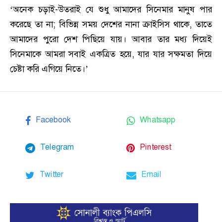
‘অনেক চড়াই-উতরাই যে শুধু আমাদের সিনেমার মানুষ পার
করেছে তা না; বিভিন্ন সময় দেশের নানা ক্রাইসিস থাকে, তাতে
আমাদের পুরো দেশ পিছিয়ে যায়। আবার তার মধ্য দিয়েই
সিনেমাকে আমরা সবাই একত্রিত হয়ে, যার যার সক্ষমতা দিয়ে
চেষ্টা করি এগিয়ে নিতে।’
Facebook
Whatsapp
Telegram
Pinterest
Twitter
Email