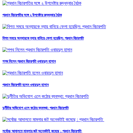
প্রধান বিচারপতির সঙ্গে ২ উপদেষ্টার রুদ্ধদ্বার বৈঠক
বিগত সময়ে অন্যায়কে ন্যায় বানিয়ে ফেলা হয়েছিল: প্রধান বিচারপতি
শপথ নিলেন প্রধান বিচারপতি ওবায়দুল হাসান
প্রধান বিচারপতি হলেন ওবায়দুল হাসান
দুর্নীতির অভিযোগ এলে কঠোর ব্যবস্থা: প্রধান বিচারপতি
সর্বোচ্চ আদালতে মামলার জট অনেকটাই কমেছে : প্রধান বিচারপতি