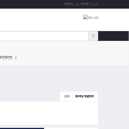
শনিবার, ০৮ আগস্ট ২০২৬
ন্যান্য
হোম
বাংলার সারাদেশ