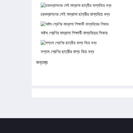
চরভদ্রাসনের সেই মাদ্রাসা ছাত্রীর বাল্যবিয়ে বন্ধ
অষ্টম শ্রেণির মাদ্রাসা শিক্ষার্থী বাল্যবিয়ের শিকার
সপ্তম শ্রেণির ছাত্রীর বাল্য বিয়ে বন্ধ
মন্তব্য