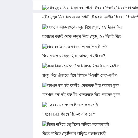
স্ত্রীর মৃত্যু নিয়ে বিস্ফোরক পোস্ট, ইকরার দ্বিতীয় বিয়ের দাবি আল
সংবাদের কমেন্ট থেকে নম্বর নিয়ে প্রেম, ২২ দিনেই বিয়ে
বিয়ে করতে যাচ্ছেন হিরো আলম, পাত্রী কে?
বাল্য বিয়ে ঠেকাতে গিয়ে বিপাকে বিএনপি নেতা-কর্মীরা
অনশনে বসা দুই তরুণীর একজনকে বিয়ে করলেন যুবক
শহরের চেয়ে গ্রামে বিয়ে-তালাক বেশি
বিয়ের দাবিতে প্রেমিকের বাড়িতে কলেজছাত্রী