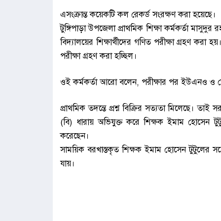
এসংক্রান্ত কয়েকটি কল রেকর্ড সংরক্ষণ করা হ‌য়ে‌ছে।
টুঙ্গিপাড়া উপজেলা প্রাথমিক শিক্ষা কর্মকর্তা মাসুদুর 
বিদ্যালয়ের শিক্ষার্থীদের গণিত পরীক্ষা গ্রহণ করা হয়। ও
পরীক্ষা গ্রহণ করা হচ্ছিল।
ওই কর্মকর্তা আরো বলেন, পরীক্ষার পর ইউএনও ও জেলা শ
প্রাথমিক তদন্তে প্রশ্ন বিক্রির সত্যতা মিলেছে। তা
(বি) ধারায় অভিযুক্ত করে শিক্ষক ইমাম হোসেন টুটু
করেছেন।
সাময়িক বরখাস্তকৃত শিক্ষক ইমাম হোসেন টুটুলের সঙ
যায়।