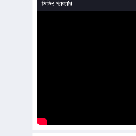
ভিডিও গ্যাল্যারি