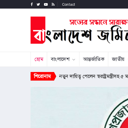
Contact
হোম
বাংলাদেশ
আন্তর্জাতিক
জাতীয়
শিরোনাম
নতুন দায়িত্ব পেলেন স্বরাষ্ট্রমন্ত্রীসহ ৫ মন্ত