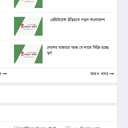
রেমিট্যান্সে ইতিহাস গড়ল বাংলাদেশ
দেশের বাজারে আজ যে দামে বিক্রি হচ্ছে
স্বর্ণ
র
আরও খবর