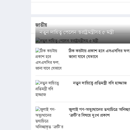
জাতীয়
নতুন দায়িত্ব পেলেন স্বরাষ্ট্রমন্ত্রীসহ ৫ মন্ত্রী
ঠিক কয়টায় প্রকাশ হবে এসএসসির ফল
জানা যাবে যেভাবে
নতুন দায়িত্বে প্রতিমন্ত্রী ববি হাজ্জাজ
জুলাই গণ-অভ্যুত্থানের তথ্যচিত্রে অনিচ্ছ
‘ত্রুটি’র বিষয়ে দুঃখ প্রকাশ